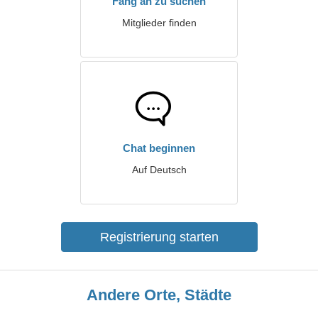
Fang an zu suchen
Mitglieder finden
Chat beginnen
Auf Deutsch
Registrierung starten
Andere Orte, Städte