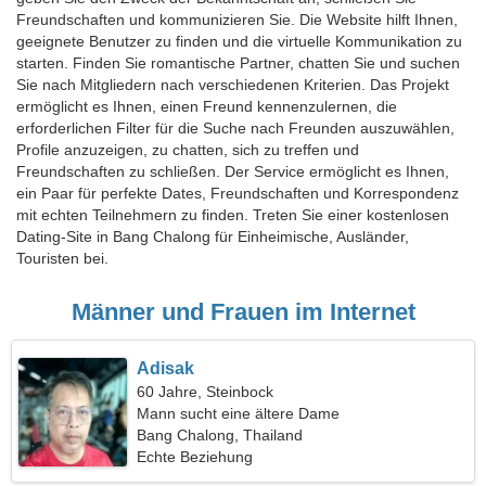
Freundschaften und kommunizieren Sie. Die Website hilft Ihnen,
geeignete Benutzer zu finden und die virtuelle Kommunikation zu
starten. Finden Sie romantische Partner, chatten Sie und suchen
Sie nach Mitgliedern nach verschiedenen Kriterien. Das Projekt
ermöglicht es Ihnen, einen Freund kennenzulernen, die
erforderlichen Filter für die Suche nach Freunden auszuwählen,
Profile anzuzeigen, zu chatten, sich zu treffen und
Freundschaften zu schließen. Der Service ermöglicht es Ihnen,
ein Paar für perfekte Dates, Freundschaften und Korrespondenz
mit echten Teilnehmern zu finden. Treten Sie einer kostenlosen
Dating-Site in Bang Chalong für Einheimische, Ausländer,
Touristen bei.
Männer und Frauen im Internet
Adisak
60 Jahre, Steinbock
Mann sucht eine ältere Dame
Bang Chalong, Thailand
Echte Beziehung