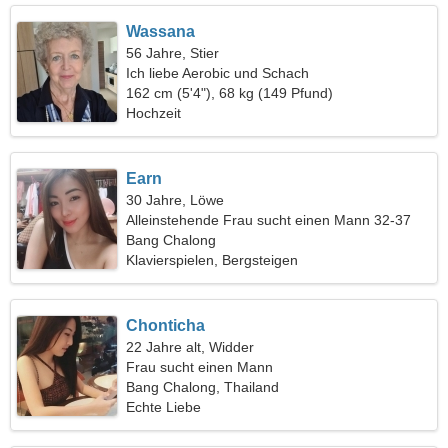
Wassana
56 Jahre, Stier
Ich liebe Aerobic und Schach
162 cm (5'4"), 68 kg (149 Pfund)
Hochzeit
Earn
30 Jahre, Löwe
Alleinstehende Frau sucht einen Mann 32-37
Bang Chalong
Klavierspielen, Bergsteigen
Chonticha
22 Jahre alt, Widder
Frau sucht einen Mann
Bang Chalong, Thailand
Echte Liebe