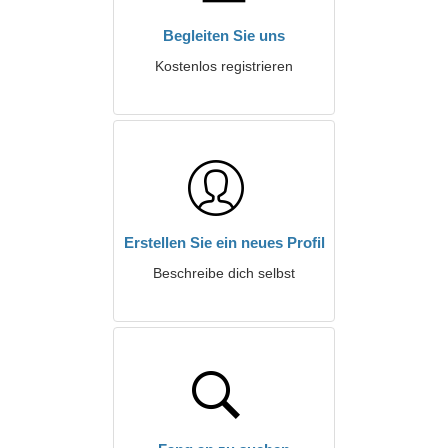
Begleiten Sie uns
Kostenlos registrieren
Erstellen Sie ein neues Profil
Beschreibe dich selbst