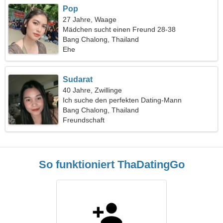
Pop
27 Jahre, Waage
Mädchen sucht einen Freund 28-38
Bang Chalong, Thailand
Ehe
Sudarat
40 Jahre, Zwillinge
Ich suche den perfekten Dating-Mann
Bang Chalong, Thailand
Freundschaft
So funktioniert ThaDatingGo