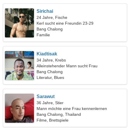
Sirichai
24 Jahre, Fische
Kerl sucht eine Freundin 23-29
Bang Chalong
Familie
Kiadtisak
34 Jahre, Krebs
Alleinstehender Mann sucht Frau
Bang Chalong
Literatur, Blues
Sarawut
36 Jahre, Stier
Mann möchte eine Frau kennenlernen
Bang Chalong, Thailand
Filme, Brettspiele