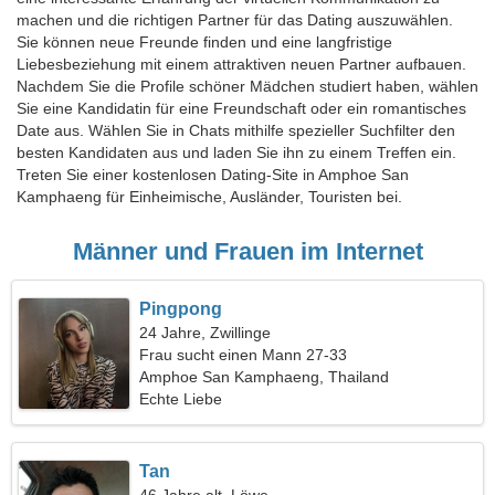
machen und die richtigen Partner für das Dating auszuwählen.
Sie können neue Freunde finden und eine langfristige
Liebesbeziehung mit einem attraktiven neuen Partner aufbauen.
Nachdem Sie die Profile schöner Mädchen studiert haben, wählen
Sie eine Kandidatin für eine Freundschaft oder ein romantisches
Date aus. Wählen Sie in Chats mithilfe spezieller Suchfilter den
besten Kandidaten aus und laden Sie ihn zu einem Treffen ein.
Treten Sie einer kostenlosen Dating-Site in Amphoe San
Kamphaeng für Einheimische, Ausländer, Touristen bei.
Männer und Frauen im Internet
Pingpong
24 Jahre, Zwillinge
Frau sucht einen Mann 27-33
Amphoe San Kamphaeng, Thailand
Echte Liebe
Tan