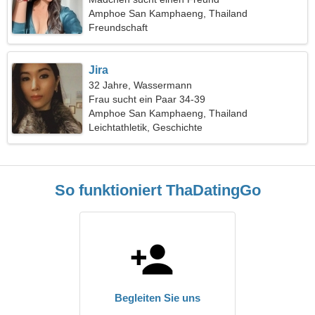
Amphoe San Kamphaeng, Thailand
Freundschaft
Jira
32 Jahre, Wassermann
Frau sucht ein Paar 34-39
Amphoe San Kamphaeng, Thailand
Leichtathletik, Geschichte
So funktioniert ThaDatingGo
Begleiten Sie uns