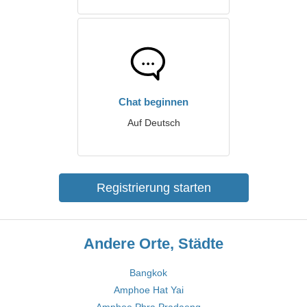
Chat beginnen
Auf Deutsch
Registrierung starten
Andere Orte, Städte
Bangkok
Amphoe Hat Yai