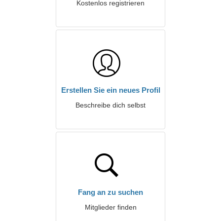
Kostenlos registrieren
Erstellen Sie ein neues Profil
Beschreibe dich selbst
Fang an zu suchen
Mitglieder finden