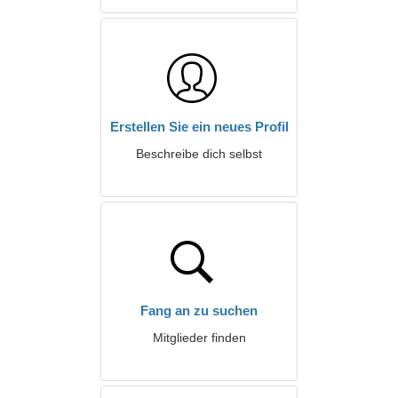
Erstellen Sie ein neues Profil
Beschreibe dich selbst
Fang an zu suchen
Mitglieder finden