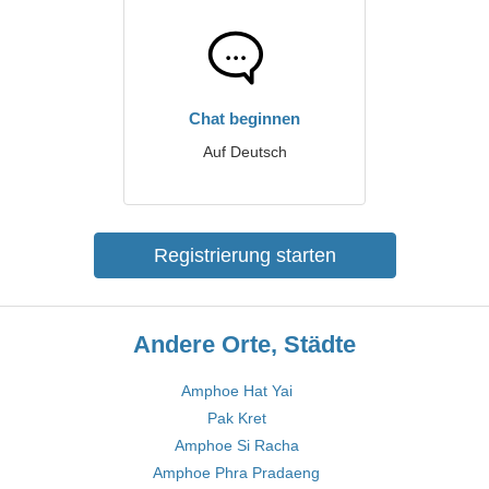
Chat beginnen
Auf Deutsch
Registrierung starten
Andere Orte, Städte
Amphoe Hat Yai
Pak Kret
Amphoe Si Racha
Amphoe Phra Pradaeng