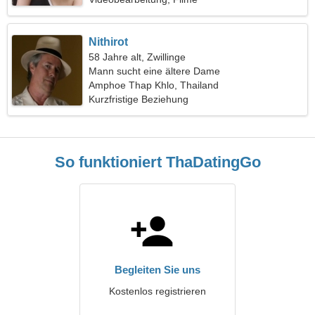
Nithirot
58 Jahre alt, Zwillinge
Mann sucht eine ältere Dame
Amphoe Thap Khlo, Thailand
Kurzfristige Beziehung
So funktioniert ThaDatingGo
Begleiten Sie uns
Kostenlos registrieren