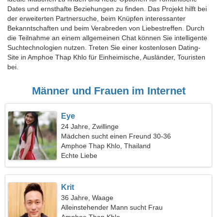
Dates und ernsthafte Beziehungen zu finden. Das Projekt hilft bei
der erweiterten Partnersuche, beim Knüpfen interessanter
Bekanntschaften und beim Verabreden von Liebestreffen. Durch
die Teilnahme an einem allgemeinen Chat können Sie intelligente
Suchtechnologien nutzen. Treten Sie einer kostenlosen Dating-
Site in Amphoe Thap Khlo für Einheimische, Ausländer, Touristen
bei.
Männer und Frauen im Internet
Eye
24 Jahre, Zwillinge
Mädchen sucht einen Freund 30-36
Amphoe Thap Khlo, Thailand
Echte Liebe
Krit
36 Jahre, Waage
Alleinstehender Mann sucht Frau