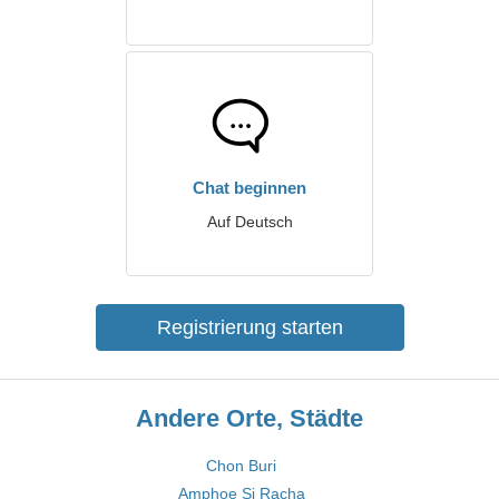
Chat beginnen
Auf Deutsch
Registrierung starten
Andere Orte, Städte
Chon Buri
Amphoe Si Racha