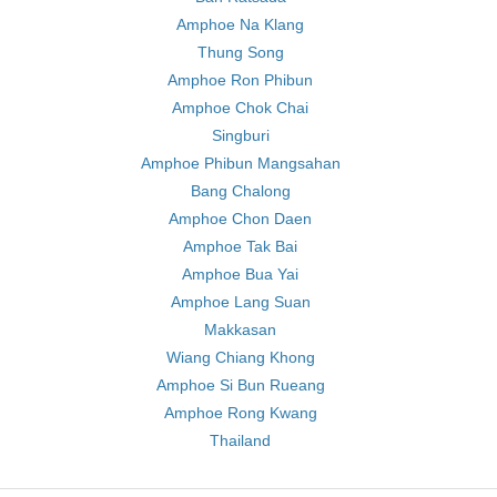
Amphoe Na Klang
Thung Song
Amphoe Ron Phibun
Amphoe Chok Chai
Singburi
Amphoe Phibun Mangsahan
Bang Chalong
Amphoe Chon Daen
Amphoe Tak Bai
Amphoe Bua Yai
Amphoe Lang Suan
Makkasan
Wiang Chiang Khong
Amphoe Si Bun Rueang
Amphoe Rong Kwang
Thailand