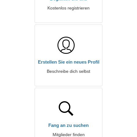
Kostenlos registrieren
Erstellen Sie ein neues Profil
Beschreibe dich selbst
Fang an zu suchen
Mitglieder finden