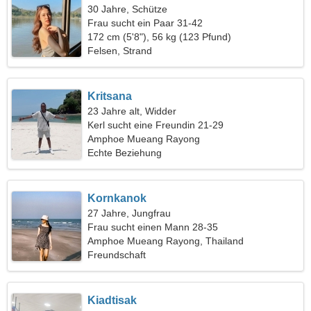
30 Jahre, Schütze
Frau sucht ein Paar 31-42
172 cm (5'8"), 56 kg (123 Pfund)
Felsen, Strand
Kritsana
23 Jahre alt, Widder
Kerl sucht eine Freundin 21-29
Amphoe Mueang Rayong
Echte Beziehung
Kornkanok
27 Jahre, Jungfrau
Frau sucht einen Mann 28-35
Amphoe Mueang Rayong, Thailand
Freundschaft
Kiadtisak