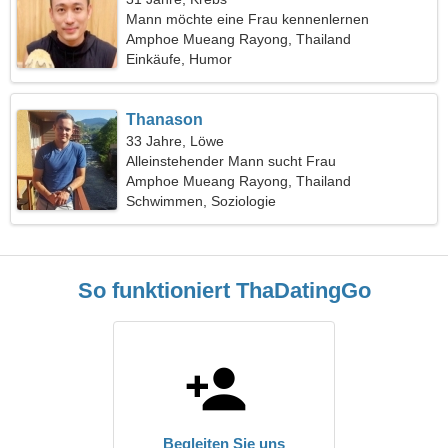
Mann möchte eine Frau kennenlernen
Amphoe Mueang Rayong, Thailand
Einkäufe, Humor
Thanason
33 Jahre, Löwe
Alleinstehender Mann sucht Frau
Amphoe Mueang Rayong, Thailand
Schwimmen, Soziologie
So funktioniert ThaDatingGo
Begleiten Sie uns