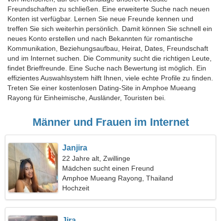
Freundschaften zu schließen. Eine erweiterte Suche nach neuen
Konten ist verfügbar. Lernen Sie neue Freunde kennen und
treffen Sie sich weiterhin persönlich. Damit können Sie schnell ein
neues Konto erstellen und nach Bekannten für romantische
Kommunikation, Beziehungsaufbau, Heirat, Dates, Freundschaft
und im Internet suchen. Die Community sucht die richtigen Leute,
findet Brieffreunde. Eine Suche nach Bewertung ist möglich. Ein
effizientes Auswahlsystem hilft Ihnen, viele echte Profile zu finden.
Treten Sie einer kostenlosen Dating-Site in Amphoe Mueang
Rayong für Einheimische, Ausländer, Touristen bei.
Männer und Frauen im Internet
Janjira
22 Jahre alt, Zwillinge
Mädchen sucht einen Freund
Amphoe Mueang Rayong, Thailand
Hochzeit
Jira