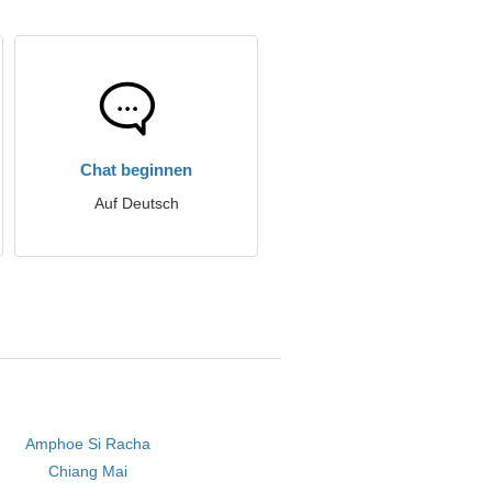
Chat beginnen
Auf Deutsch
Amphoe Si Racha
Chiang Mai