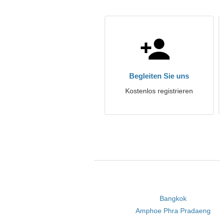
Begleiten Sie uns
Kostenlos registrieren
Bangkok
Amphoe Phra Pradaeng