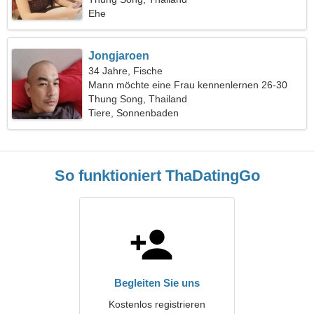
Ehe
Jongjaroen
34 Jahre, Fische
Mann möchte eine Frau kennenlernen 26-30
Thung Song, Thailand
Tiere, Sonnenbaden
So funktioniert ThaDatingGo
Begleiten Sie uns
Kostenlos registrieren