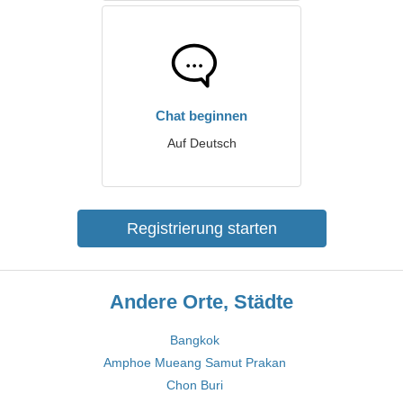
Chat beginnen
Auf Deutsch
Registrierung starten
Andere Orte, Städte
Bangkok
Amphoe Mueang Samut Prakan
Chon Buri