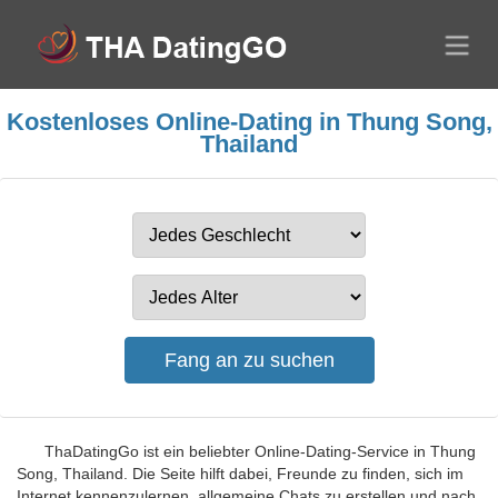
Kostenloses Online-Dating in Thung Song,
Thailand
ThaDatingGo ist ein beliebter Online-Dating-Service in Thung
Song, Thailand. Die Seite hilft dabei, Freunde zu finden, sich im
Internet kennenzulernen, allgemeine Chats zu erstellen und nach