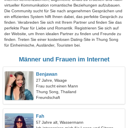
virtueller Kommunikation romantische Beziehungen aufzubauen.
Die Community sucht für Sie nach angenehmen Gesprächen und
ein effizientes System hilft Ihnen dabei, das perfekte Gespräch zu
finden. Verabreden Sie sich mit Ihrem Partner und finden Sie das
perfekte Paar für Liebe und Romantik. Registrieren Sie sich auf
der Website, um Ihren idealen Partner zu finden und Freunde zu
finden. Treten Sie einer kostenlosen Dating-Site in Thung Song
für Einheimische, Ausländer, Touristen bei.
Männer und Frauen im Internet
Benjawan
27 Jahre, Waage
Frau sucht einen Mann
Thung Song, Thailand
Freundschaft
Fah
57 Jahre alt, Wassermann