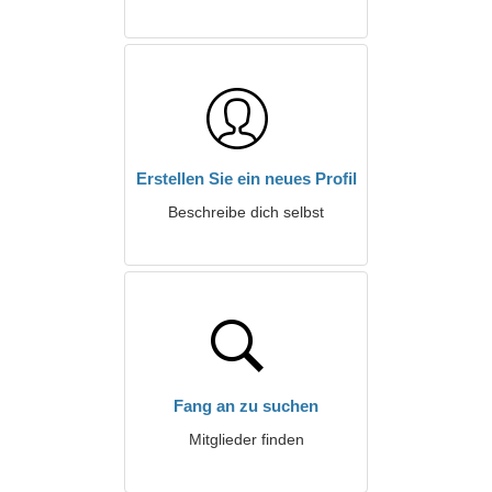
Erstellen Sie ein neues Profil
Beschreibe dich selbst
Fang an zu suchen
Mitglieder finden