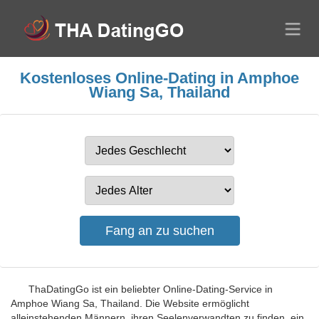
Kostenloses Online-Dating in Amphoe
Wiang Sa, Thailand
ThaDatingGo ist ein beliebter Online-Dating-Service in
Amphoe Wiang Sa, Thailand. Die Website ermöglicht
alleinstehenden Männern, ihren Seelenverwandten zu finden, ein