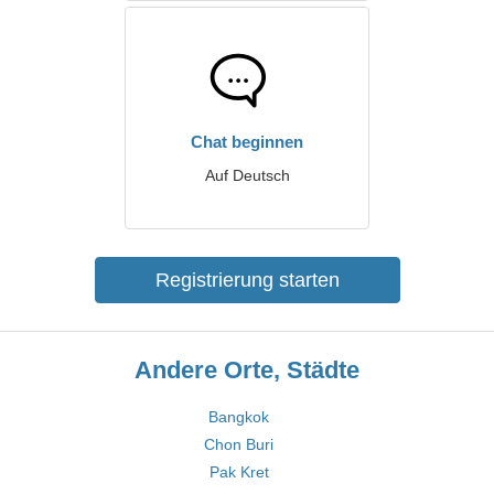
Chat beginnen
Auf Deutsch
Registrierung starten
Andere Orte, Städte
Bangkok
Chon Buri
Pak Kret