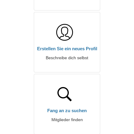
Erstellen Sie ein neues Profil
Beschreibe dich selbst
Fang an zu suchen
Mitglieder finden