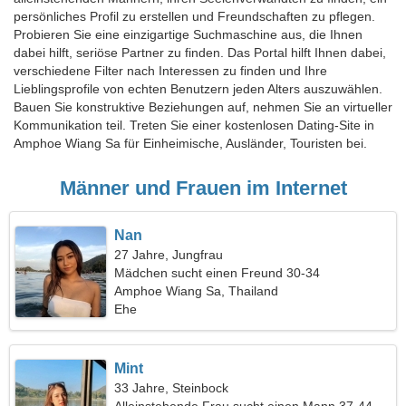
persönliches Profil zu erstellen und Freundschaften zu pflegen.
Probieren Sie eine einzigartige Suchmaschine aus, die Ihnen
dabei hilft, seriöse Partner zu finden. Das Portal hilft Ihnen dabei,
verschiedene Filter nach Interessen zu finden und Ihre
Lieblingsprofile von echten Benutzern jeden Alters auszuwählen.
Bauen Sie konstruktive Beziehungen auf, nehmen Sie an virtueller
Kommunikation teil. Treten Sie einer kostenlosen Dating-Site in
Amphoe Wiang Sa für Einheimische, Ausländer, Touristen bei.
Männer und Frauen im Internet
Nan
27 Jahre, Jungfrau
Mädchen sucht einen Freund 30-34
Amphoe Wiang Sa, Thailand
Ehe
Mint
33 Jahre, Steinbock