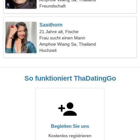
Freundschaft
Sasithorn
21 Jahre alt, Fische
Frau sucht einen Mann
Amphoe Wiang Sa, Thailand
Hochzeit
So funktioniert ThaDatingGo
Begleiten Sie uns
Kostenlos registrieren