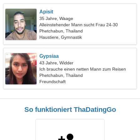
Apisit
35 Jahre, Waage
Alleinstehender Mann sucht Frau 24-30
Phetchabun, Thailand
Haustiere, Gymnastik
Gypsiaa
43 Jahre, Widder
Ich brauche einen netten Mann zum Reisen
Phetchabun, Thailand
Freundschaft
So funktioniert ThaDatingGo