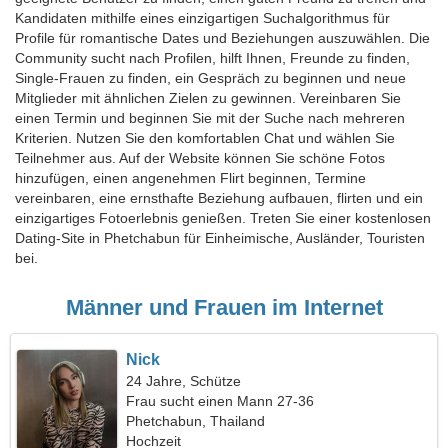
Kandidaten mithilfe eines einzigartigen Suchalgorithmus für
Profile für romantische Dates und Beziehungen auszuwählen. Die
Community sucht nach Profilen, hilft Ihnen, Freunde zu finden,
Single-Frauen zu finden, ein Gespräch zu beginnen und neue
Mitglieder mit ähnlichen Zielen zu gewinnen. Vereinbaren Sie
einen Termin und beginnen Sie mit der Suche nach mehreren
Kriterien. Nutzen Sie den komfortablen Chat und wählen Sie
Teilnehmer aus. Auf der Website können Sie schöne Fotos
hinzufügen, einen angenehmen Flirt beginnen, Termine
vereinbaren, eine ernsthafte Beziehung aufbauen, flirten und ein
einzigartiges Fotoerlebnis genießen. Treten Sie einer kostenlosen
Dating-Site in Phetchabun für Einheimische, Ausländer, Touristen
bei.
Männer und Frauen im Internet
Nick
24 Jahre, Schütze
Frau sucht einen Mann 27-36
Phetchabun, Thailand
Hochzeit