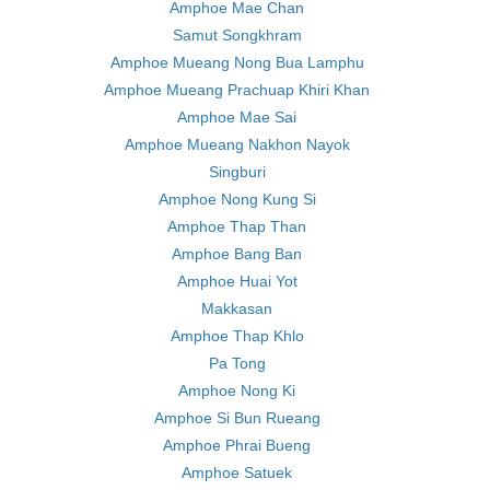
Amphoe Mae Chan
Samut Songkhram
Amphoe Mueang Nong Bua Lamphu
Amphoe Mueang Prachuap Khiri Khan
Amphoe Mae Sai
Amphoe Mueang Nakhon Nayok
Singburi
Amphoe Nong Kung Si
Amphoe Thap Than
Amphoe Bang Ban
Amphoe Huai Yot
Makkasan
Amphoe Thap Khlo
Pa Tong
Amphoe Nong Ki
Amphoe Si Bun Rueang
Amphoe Phrai Bueng
Amphoe Satuek