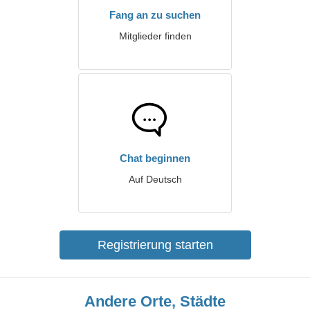
Fang an zu suchen
Mitglieder finden
Chat beginnen
Auf Deutsch
Registrierung starten
Andere Orte, Städte