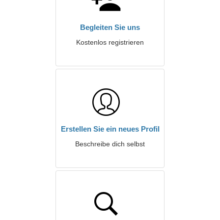
Begleiten Sie uns
Kostenlos registrieren
Erstellen Sie ein neues Profil
Beschreibe dich selbst