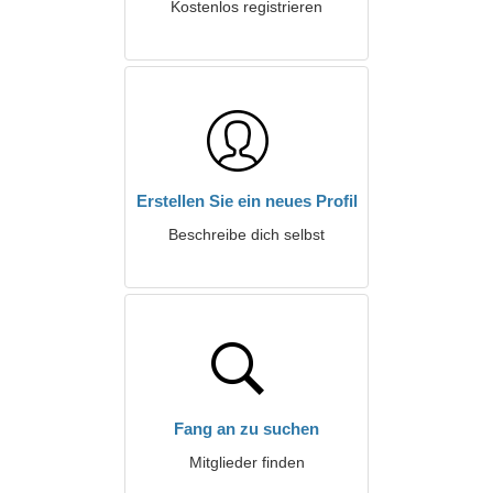
Kostenlos registrieren
Erstellen Sie ein neues Profil
Beschreibe dich selbst
Fang an zu suchen
Mitglieder finden