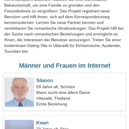
Bekanntschaft, um eine Familie zu gründen und den
Freundeskreis zu vergrößern. Das Projekt registriert neue
Benutzer und hilft ihnen, sich auf dem Korrespondenzweg
kennenzulernen. Lernen Sie neue Partner kennen und
vereinbaren Sie romantische Verabredungen. Das Projekt hilft bei
der Suche nach romantischen Beziehungen und ermöglicht es
Ihnen, die Interessen der Benutzer anzuzeigen. Treten Sie einer
kostenlosen Dating-Site in Uttaradit für Einheimische, Ausländer,
Touristen bei.
Männer und Frauen im Internet
Silanon
59 Jahre alt, Schütze
Mann sucht eine ältere Dame
Uttaradit, Thailand
Echte Beziehung
Kwan