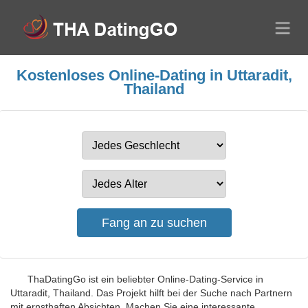
Kostenloses Online-Dating in Uttaradit,
Thailand
ThaDatingGo ist ein beliebter Online-Dating-Service in
Uttaradit, Thailand. Das Projekt hilft bei der Suche nach Partnern
mit ernsthaften Absichten. Machen Sie eine interessante