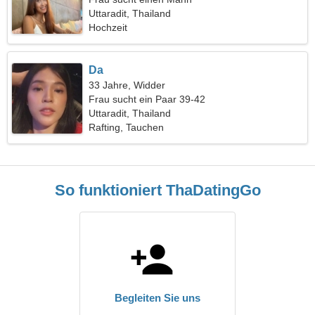
Uttaradit, Thailand
Hochzeit
Da
33 Jahre, Widder
Frau sucht ein Paar 39-42
Uttaradit, Thailand
Rafting, Tauchen
So funktioniert ThaDatingGo
Begleiten Sie uns