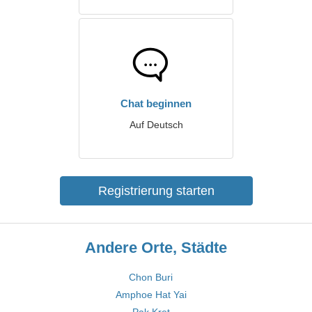
Chat beginnen
Auf Deutsch
Registrierung starten
Andere Orte, Städte
Chon Buri
Amphoe Hat Yai