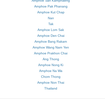
Amphoe San Kamphaeng
Amphoe Pak Phanang
Amphoe Kut Chap
Nan
Tak
Amphoe Lom Sak
Amphoe Den Chai
Amphoe Bang Rakam
Amphoe Wang Nam Yen
Amphoe Prakhon Chai
Ang Thong
Amphoe Nong Ki
Amphoe Na Wa
Chom Thong
Amphoe Non Thai
Thailand