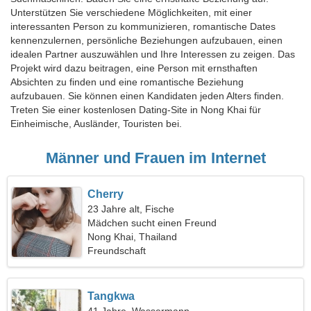
Unterstützen Sie verschiedene Möglichkeiten, mit einer
interessanten Person zu kommunizieren, romantische Dates
kennenzulernen, persönliche Beziehungen aufzubauen, einen
idealen Partner auszuwählen und Ihre Interessen zu zeigen. Das
Projekt wird dazu beitragen, eine Person mit ernsthaften
Absichten zu finden und eine romantische Beziehung
aufzubauen. Sie können einen Kandidaten jeden Alters finden.
Treten Sie einer kostenlosen Dating-Site in Nong Khai für
Einheimische, Ausländer, Touristen bei.
Männer und Frauen im Internet
Cherry
23 Jahre alt, Fische
Mädchen sucht einen Freund
Nong Khai, Thailand
Freundschaft
Tangkwa