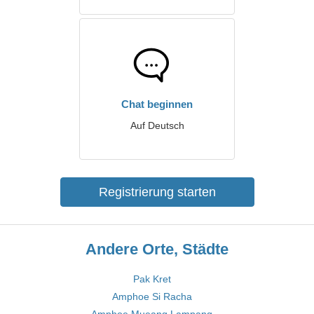
Chat beginnen
Auf Deutsch
Registrierung starten
Andere Orte, Städte
Pak Kret
Amphoe Si Racha