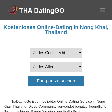
Kostenloses Online-Dating in Nong Khai,
Thailand
ThaDatingGo ist ein beliebter Online-Dating-Service in Nong
Khai, Thailand. Diese Community verwendet benutzerfreundliche
Suchmaschinen. Bauen Sie eine ernsthafte Beziehung auf.