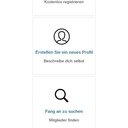
Kostenlos registrieren
Erstellen Sie ein neues Profil
Beschreibe dich selbst
Fang an zu suchen
Mitglieder finden