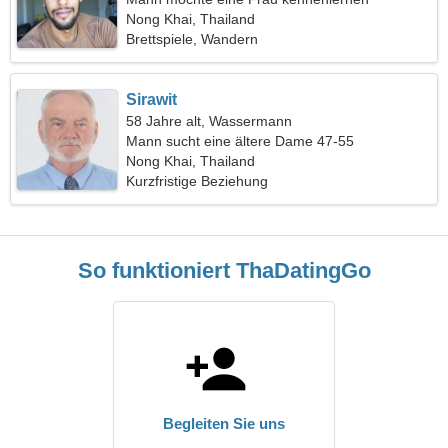
Nong Khai, Thailand
Brettspiele, Wandern
Sirawit
58 Jahre alt, Wassermann
Mann sucht eine ältere Dame 47-55
Nong Khai, Thailand
Kurzfristige Beziehung
So funktioniert ThaDatingGo
Begleiten Sie uns