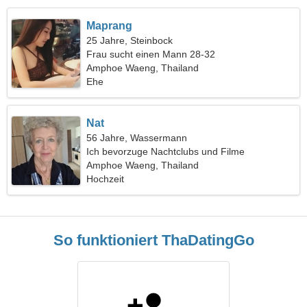
Maprang
25 Jahre, Steinbock
Frau sucht einen Mann 28-32
Amphoe Waeng, Thailand
Ehe
Nat
56 Jahre, Wassermann
Ich bevorzuge Nachtclubs und Filme
Amphoe Waeng, Thailand
Hochzeit
So funktioniert ThaDatingGo