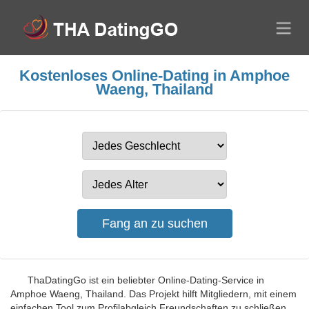
Kostenloses Online-Dating in Amphoe
Waeng, Thailand
ThaDatingGo ist ein beliebter Online-Dating-Service in
Amphoe Waeng, Thailand. Das Projekt hilft Mitgliedern, mit einem
einfachen Tool zum Profilabgleich Freundschaften zu schließen