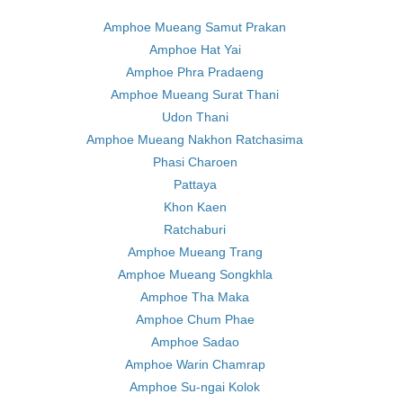
Amphoe Mueang Samut Prakan
Amphoe Hat Yai
Amphoe Phra Pradaeng
Amphoe Mueang Surat Thani
Udon Thani
Amphoe Mueang Nakhon Ratchasima
Phasi Charoen
Pattaya
Khon Kaen
Ratchaburi
Amphoe Mueang Trang
Amphoe Mueang Songkhla
Amphoe Tha Maka
Amphoe Chum Phae
Amphoe Sadao
Amphoe Warin Chamrap
Amphoe Su-ngai Kolok