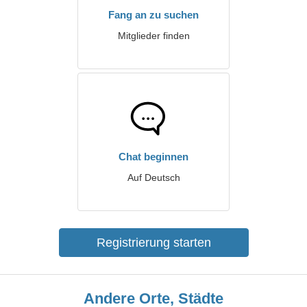
Fang an zu suchen
Mitglieder finden
Chat beginnen
Auf Deutsch
Registrierung starten
Andere Orte, Städte