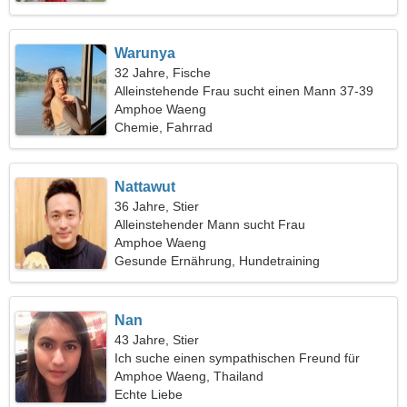
Warunya
32 Jahre, Fische
Alleinstehende Frau sucht einen Mann 37-39
Amphoe Waeng
Chemie, Fahrrad
Nattawut
36 Jahre, Stier
Alleinstehender Mann sucht Frau
Amphoe Waeng
Gesunde Ernährung, Hundetraining
Nan
43 Jahre, Stier
Ich suche einen sympathischen Freund für
Romantik
Amphoe Waeng, Thailand
Echte Liebe