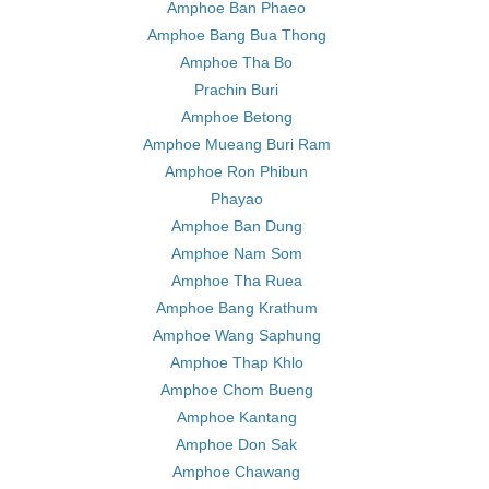
Amphoe Ban Phaeo
Amphoe Bang Bua Thong
Amphoe Tha Bo
Prachin Buri
Amphoe Betong
Amphoe Mueang Buri Ram
Amphoe Ron Phibun
Phayao
Amphoe Ban Dung
Amphoe Nam Som
Amphoe Tha Ruea
Amphoe Bang Krathum
Amphoe Wang Saphung
Amphoe Thap Khlo
Amphoe Chom Bueng
Amphoe Kantang
Amphoe Don Sak
Amphoe Chawang