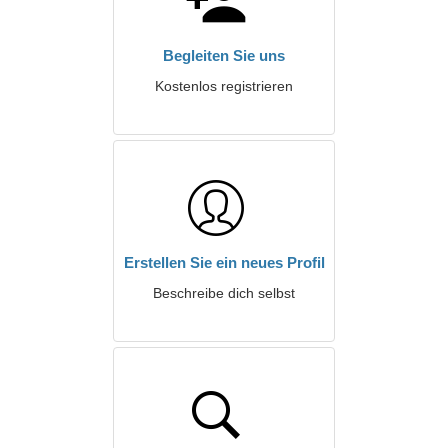
Begleiten Sie uns
Kostenlos registrieren
Erstellen Sie ein neues Profil
Beschreibe dich selbst