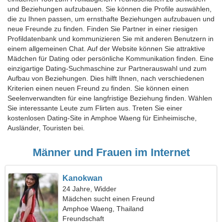
und Beziehungen aufzubauen. Sie können die Profile auswählen,
die zu Ihnen passen, um ernsthafte Beziehungen aufzubauen und
neue Freunde zu finden. Finden Sie Partner in einer riesigen
Profildatenbank und kommunizieren Sie mit anderen Benutzern in
einem allgemeinen Chat. Auf der Website können Sie attraktive
Mädchen für Dating oder persönliche Kommunikation finden. Eine
einzigartige Dating-Suchmaschine zur Partnerauswahl und zum
Aufbau von Beziehungen. Dies hilft Ihnen, nach verschiedenen
Kriterien einen neuen Freund zu finden. Sie können einen
Seelenverwandten für eine langfristige Beziehung finden. Wählen
Sie interessante Leute zum Flirten aus. Treten Sie einer
kostenlosen Dating-Site in Amphoe Waeng für Einheimische,
Ausländer, Touristen bei.
Männer und Frauen im Internet
Kanokwan
24 Jahre, Widder
Mädchen sucht einen Freund
Amphoe Waeng, Thailand
Freundschaft