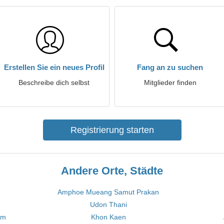
Erstellen Sie ein neues Profil
Fang an zu suchen
Beschreibe dich selbst
Mitglieder finden
Registrierung starten
Andere Orte, Städte
Amphoe Mueang Samut Prakan
Udon Thani
om
Khon Kaen