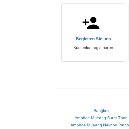
Begleiten Sie uns
Kostenlos registrieren
Bangkok
Amphoe Mueang Surat Thani
Amphoe Mueang Nakhon Path