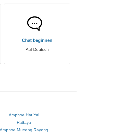
Chat beginnen
Auf Deutsch
Amphoe Hat Yai
Pattaya
Amphoe Mueang Rayong