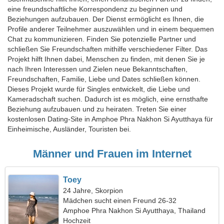
eine freundschaftliche Korrespondenz zu beginnen und
Beziehungen aufzubauen. Der Dienst ermöglicht es Ihnen, die
Profile anderer Teilnehmer auszuwählen und in einem bequemen
Chat zu kommunizieren. Finden Sie potenzielle Partner und
schließen Sie Freundschaften mithilfe verschiedener Filter. Das
Projekt hilft Ihnen dabei, Menschen zu finden, mit denen Sie je
nach Ihren Interessen und Zielen neue Bekanntschaften,
Freundschaften, Familie, Liebe und Dates schließen können.
Dieses Projekt wurde für Singles entwickelt, die Liebe und
Kameradschaft suchen. Dadurch ist es möglich, eine ernsthafte
Beziehung aufzubauen und zu heiraten. Treten Sie einer
kostenlosen Dating-Site in Amphoe Phra Nakhon Si Ayutthaya für
Einheimische, Ausländer, Touristen bei.
Männer und Frauen im Internet
Toey
24 Jahre, Skorpion
Mädchen sucht einen Freund 26-32
Amphoe Phra Nakhon Si Ayutthaya, Thailand
Hochzeit