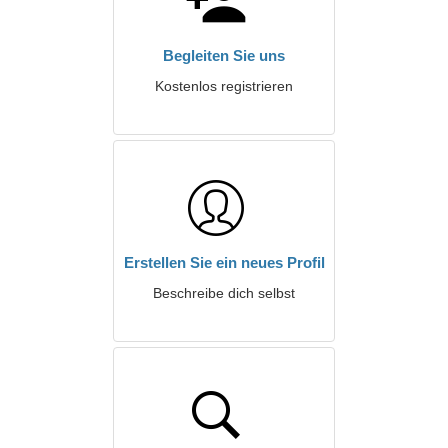
Begleiten Sie uns
Kostenlos registrieren
Erstellen Sie ein neues Profil
Beschreibe dich selbst