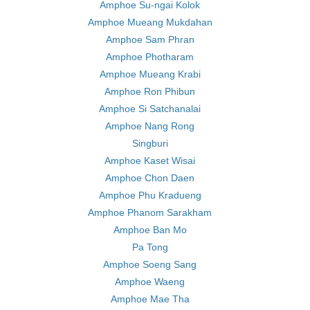
Amphoe Su-ngai Kolok
Amphoe Mueang Mukdahan
Amphoe Sam Phran
Amphoe Photharam
Amphoe Mueang Krabi
Amphoe Ron Phibun
Amphoe Si Satchanalai
Amphoe Nang Rong
Singburi
Amphoe Kaset Wisai
Amphoe Chon Daen
Amphoe Phu Kradueng
Amphoe Phanom Sarakham
Amphoe Ban Mo
Pa Tong
Amphoe Soeng Sang
Amphoe Waeng
Amphoe Mae Tha