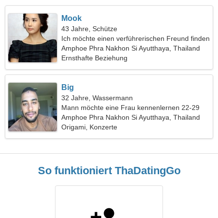
Mook
43 Jahre, Schütze
Ich möchte einen verführerischen Freund finden
Amphoe Phra Nakhon Si Ayutthaya, Thailand
Ernsthafte Beziehung
Big
32 Jahre, Wassermann
Mann möchte eine Frau kennenlernen 22-29
Amphoe Phra Nakhon Si Ayutthaya, Thailand
Origami, Konzerte
So funktioniert ThaDatingGo