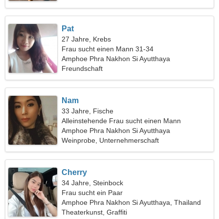
Pat
27 Jahre, Krebs
Frau sucht einen Mann 31-34
Amphoe Phra Nakhon Si Ayutthaya
Freundschaft
Nam
33 Jahre, Fische
Alleinstehende Frau sucht einen Mann
Amphoe Phra Nakhon Si Ayutthaya
Weinprobe, Unternehmerschaft
Cherry
34 Jahre, Steinbock
Frau sucht ein Paar
Amphoe Phra Nakhon Si Ayutthaya, Thailand
Theaterkunst, Graffiti