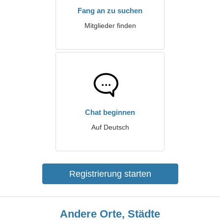
Fang an zu suchen
Mitglieder finden
Chat beginnen
Auf Deutsch
Registrierung starten
Andere Orte, Städte