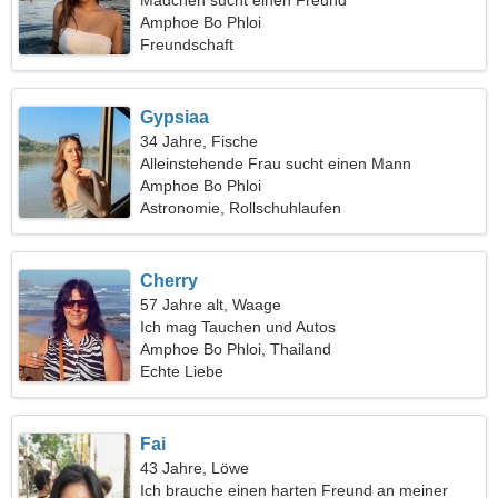
Mädchen sucht einen Freund
Amphoe Bo Phloi
Freundschaft
Gypsiaa
34 Jahre, Fische
Alleinstehende Frau sucht einen Mann
Amphoe Bo Phloi
Astronomie, Rollschuhlaufen
Cherry
57 Jahre alt, Waage
Ich mag Tauchen und Autos
Amphoe Bo Phloi, Thailand
Echte Liebe
Fai
43 Jahre, Löwe
Ich brauche einen harten Freund an meiner