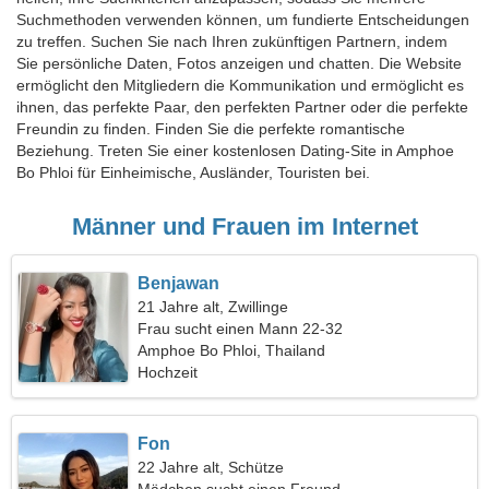
Suchmethoden verwenden können, um fundierte Entscheidungen
zu treffen. Suchen Sie nach Ihren zukünftigen Partnern, indem
Sie persönliche Daten, Fotos anzeigen und chatten. Die Website
ermöglicht den Mitgliedern die Kommunikation und ermöglicht es
ihnen, das perfekte Paar, den perfekten Partner oder die perfekte
Freundin zu finden. Finden Sie die perfekte romantische
Beziehung. Treten Sie einer kostenlosen Dating-Site in Amphoe
Bo Phloi für Einheimische, Ausländer, Touristen bei.
Männer und Frauen im Internet
Benjawan
21 Jahre alt, Zwillinge
Frau sucht einen Mann 22-32
Amphoe Bo Phloi, Thailand
Hochzeit
Fon
22 Jahre alt, Schütze