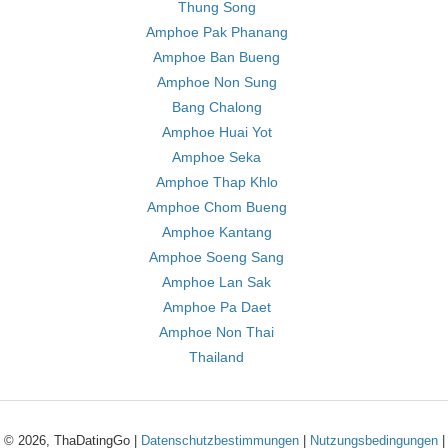
Thung Song
Amphoe Pak Phanang
Amphoe Ban Bueng
Amphoe Non Sung
Bang Chalong
Amphoe Huai Yot
Amphoe Seka
Amphoe Thap Khlo
Amphoe Chom Bueng
Amphoe Kantang
Amphoe Soeng Sang
Amphoe Lan Sak
Amphoe Pa Daet
Amphoe Non Thai
Thailand
© 2026, ThaDatingGo |
Datenschutzbestimmungen
|
Nutzungsbedingungen
|