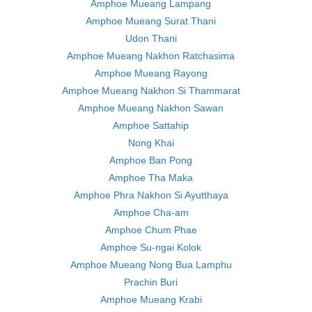
Amphoe Mueang Lampang
Amphoe Mueang Surat Thani
Udon Thani
Amphoe Mueang Nakhon Ratchasima
Amphoe Mueang Rayong
Amphoe Mueang Nakhon Si Thammarat
Amphoe Mueang Nakhon Sawan
Amphoe Sattahip
Nong Khai
Amphoe Ban Pong
Amphoe Tha Maka
Amphoe Phra Nakhon Si Ayutthaya
Amphoe Cha-am
Amphoe Chum Phae
Amphoe Su-ngai Kolok
Amphoe Mueang Nong Bua Lamphu
Prachin Buri
Amphoe Mueang Krabi