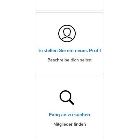
Erstellen Sie ein neues Profil
Beschreibe dich selbst
Fang an zu suchen
Mitglieder finden