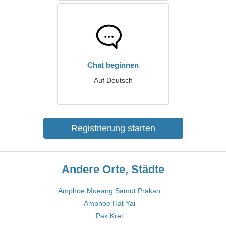
Chat beginnen
Auf Deutsch
Registrierung starten
Andere Orte, Städte
Amphoe Mueang Samut Prakan
Amphoe Hat Yai
Pak Kret